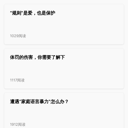
“规则”是爱，也是保护
1029阅读
体罚的伤害，你需要了解下
1117阅读
遭遇“家庭语言暴力”怎么办？
1912阅读