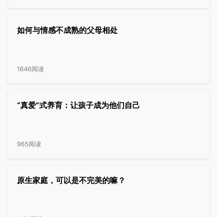
如何与情感不成熟的父母相处
1646阅读
“真爱”式养育：让孩子成为他们自己
965阅读
原生家庭，可以是不完美的嘛？