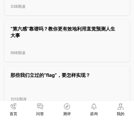
338阅读
“第六感”靠谱吗？教你更有效地利用直觉预测人生
大事
998阅读
那些我们立过的“flag”，要怎样实现？
1015阅读
首页
问答
测评
咨询
我的
来自异性的鼓励会更香吗？